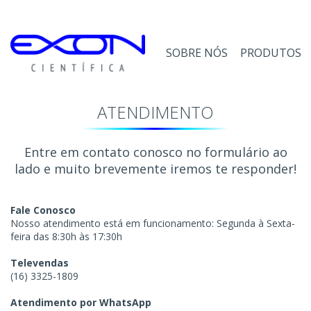
SOBRE NÓS
PRODUTOS
ATENDIMENTO
Entre em contato conosco no formulário ao
lado e muito brevemente iremos te responder!
Fale Conosco
Nosso atendimento está em funcionamento: Segunda à Sexta-
feira das 8:30h às 17:30h
Televendas
(16) 3325-1809
Atendimento por WhatsApp