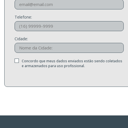
Telefone:
Cidade:
Concordo que meus dados enviados estão sendo coletados
e armazenados para uso profissional.