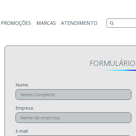
PROMOÇÕES
MARCAS
ATENDIMENTO
FORMULÁRIO
Nome:
Empresa:
E-mail: