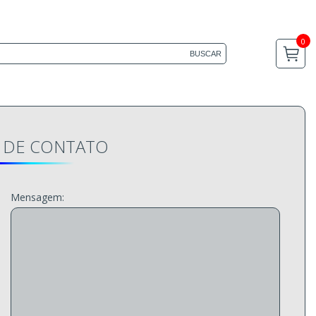
BUSCAR
 DE CONTATO
Mensagem: