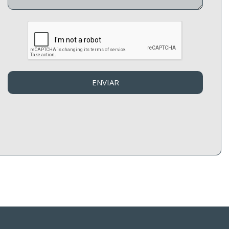
ENVIAR